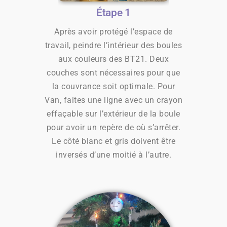
Étape 1
Après avoir protégé l’espace de
travail, peindre l’intérieur des boules
aux couleurs des BT21. Deux
couches sont nécessaires pour que
la couvrance soit optimale. Pour
Van, faites une ligne avec un crayon
effaçable sur l’extérieur de la boule
pour avoir un repère de où s’arrêter.
Le côté blanc et gris doivent être
inversés d’une moitié à l’autre.