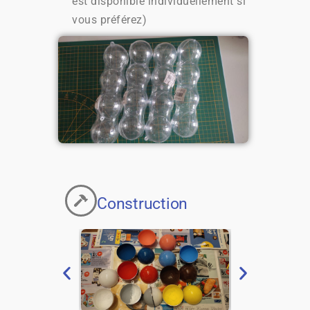
est disponible individuellement si
vous préférez)
Construction