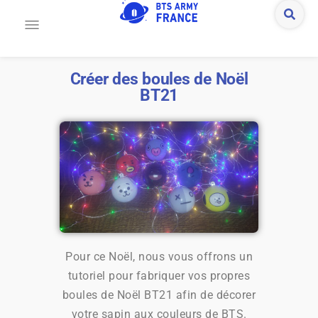
Créer des boules de Noël
BT21
Pour ce Noël, nous vous offrons un
tutoriel pour fabriquer vos propres
boules de Noël BT21 afin de décorer
votre sapin aux couleurs de BTS.