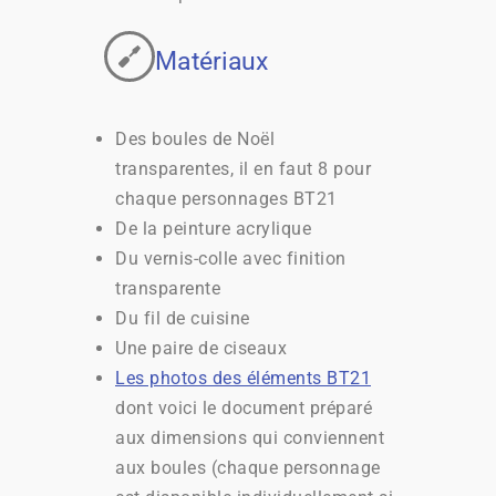
Matériaux
Des boules de Noël
transparentes, il en faut 8 pour
chaque personnages BT21
De la peinture acrylique
Du vernis-colle avec finition
transparente
Du fil de cuisine
Une paire de ciseaux
Les photos des éléments BT21
dont voici le document préparé
aux dimensions qui conviennent
aux boules (chaque personnage