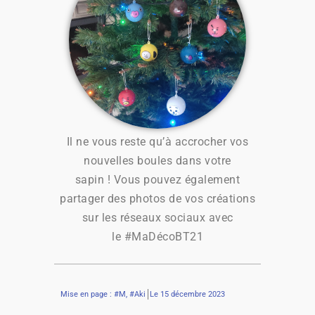
Il ne vous reste qu’à accrocher vos
nouvelles boules dans votre
sapin ! Vous pouvez également
partager des photos de vos créations
sur les réseaux sociaux avec
le #MaDécoBT21
Mise en page : #M, #Aki
Le
15 décembre 2023