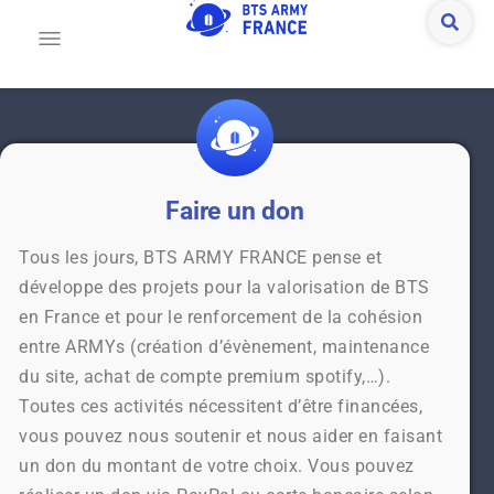
Faire un don
Tous les jours, BTS ARMY FRANCE pense et
développe des projets pour la valorisation de BTS
en France et pour le renforcement de la cohésion
entre ARMYs (création d’évènement, maintenance
du site, achat de compte premium spotify,…).
Toutes ces activités nécessitent d’être financées,
vous pouvez nous soutenir et nous aider en faisant
un don du montant de votre choix. Vous pouvez