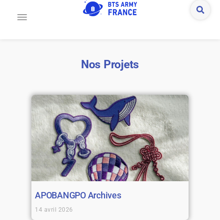
Nos Projets
APOBANGPO Archives
14 avril 2026