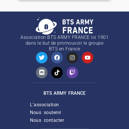
Association BTS ARMY FRANCE loi 1901
dans le but de promouvoir le groupe
BTS
en France
BTS ARMY FRANCE
L'association
Nous soutenir
Nous contacter