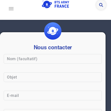
Nous contacter