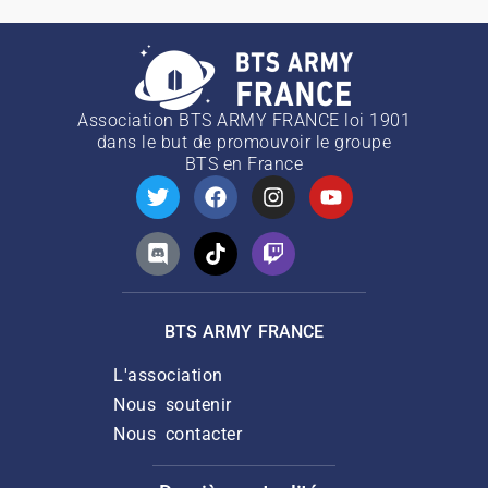
Association BTS ARMY FRANCE loi 1901
dans le but de promouvoir le groupe
BTS
en France
BTS ARMY FRANCE
L'association
Nous soutenir
Nous contacter