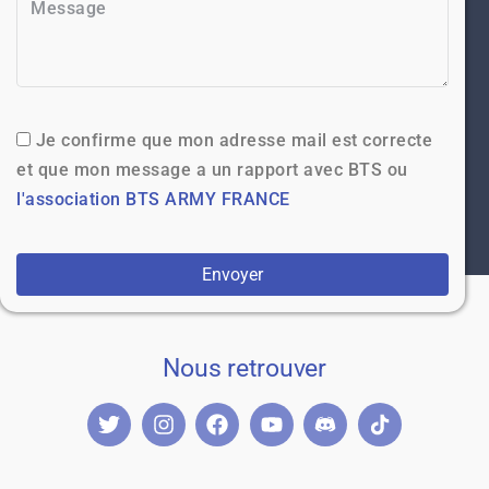
Je confirme que mon adresse mail est correcte
et que mon message a un rapport avec BTS ou
l'association BTS ARMY FRANCE
Envoyer
Nous retrouver