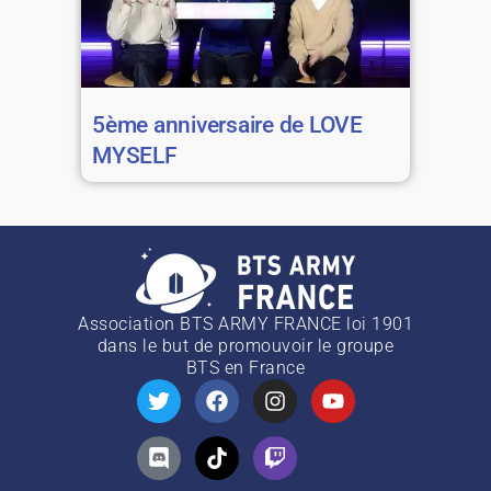
5ème anniversaire de LOVE
MYSELF
Association BTS ARMY FRANCE loi 1901
dans le but de promouvoir le groupe
BTS
en France