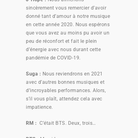
sincèrement vous remercier d’avoir
donné tant d’amour à notre musique
en cette année 2020. Nous espérons
que vous avez au moins pu avoir un
peu de réconfort et fait le plein
d’énergie avec nous durant cette
pandémie de COVID-19.
Suga
:
Nous reviendrons en 2021
avec d’autres bonnes musiques et
d’incroyables performances. Alors,
s’il vous plaît, attendez cela avec
impatience.
RM
:
C’était BTS. Deux, trois…