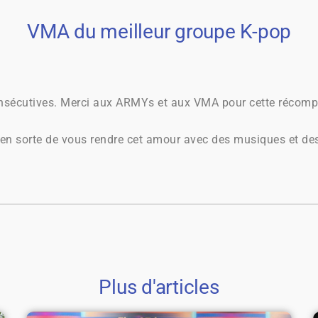
VMA du meilleur groupe K-pop
onsécutives. Merci aux ARMYs et aux VMA pour cette récom
 sorte de vous rendre cet amour avec des musiques et des
Plus d'articles