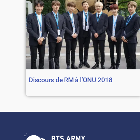
Discours de RM à l’ONU 2018