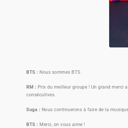
BTS :
Nous sommes BTS.
RM :
Prix du meilleur groupe ! Un grand merci 
consécutives.
Suga :
Nous continuerons à faire de la musique
BTS :
Merci, on vous aime !