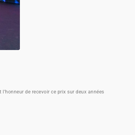
l’honneur de recevoir ce prix sur deux années