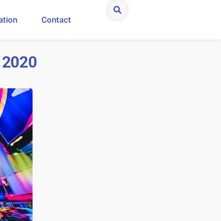
ation
Contact
 2020