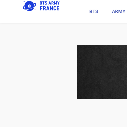
BTS
ARMY