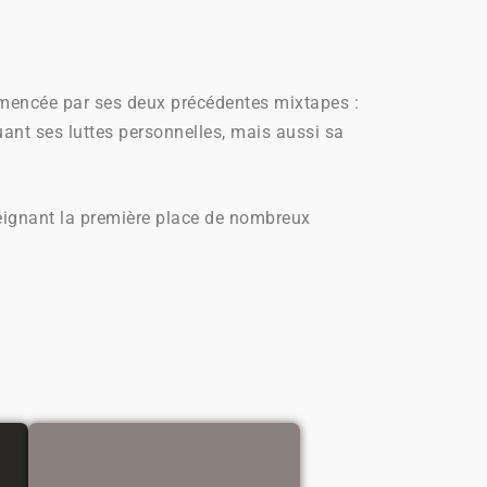
commencée par ses deux précédentes mixtapes :
ant ses luttes personnelles, mais aussi sa
teignant la première place de nombreux