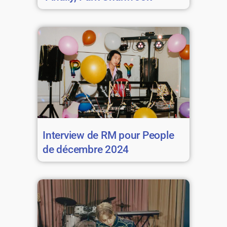
Interview de RM pour People
de décembre 2024