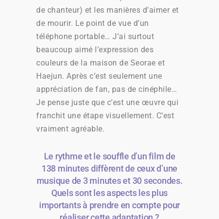
de chanteur) et les manières d’aimer et
de mourir. Le point de vue d’un
téléphone portable… J’ai surtout
beaucoup aimé l’expression des
couleurs de la maison de Seorae et
Haejun. Après c’est seulement une
appréciation de fan, pas de cinéphile…
Je pense juste que c’est une œuvre qui
franchit une étape visuellement. C’est
vraiment agréable.
Le rythme et le souffle d’un film de
138 minutes diffèrent de ceux d’une
musique de 3 minutes et 30 secondes.
Quels sont les aspects les plus
importants à prendre en compte pour
réaliser cette adaptation ?