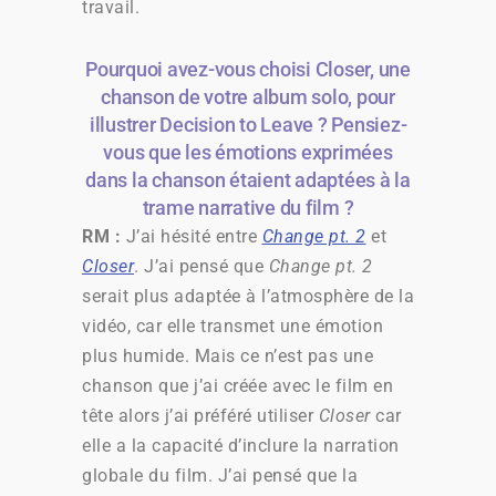
travail.
Pourquoi avez-vous choisi Closer, une
chanson de votre album solo, pour
illustrer Decision to Leave ? Pensiez-
vous que les émotions exprimées
dans la chanson étaient adaptées à la
trame narrative du film ?
RM :
J’ai hésité entre
Change pt. 2
et
Closer
. J’ai pensé que
Change pt. 2
serait plus adaptée à l’atmosphère de la
vidéo, car elle transmet une émotion
plus humide. Mais ce n’est pas une
chanson que j’ai créée avec le film en
tête alors j’ai préféré utiliser
Closer
car
elle a la capacité d’inclure la narration
globale du film. J’ai pensé que la