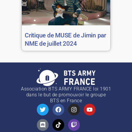
Critique de MUSE de Jimin par
NME de juillet 2024
Association BTS ARMY FRANCE loi 1901
dans le but de promouvoir le groupe
BTS
en France