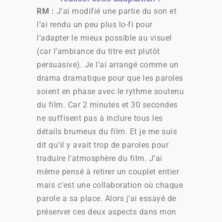
RM :
J’ai modifié une partie du son et
l’ai rendu un peu plus lo-fi pour
l’adapter le mieux possible au visuel
(car l’ambiance du titre est plutôt
persuasive). Je l’ai arrangé comme un
drama dramatique pour que les paroles
soient en phase avec le rythme soutenu
du film. Car 2 minutes et 30 secondes
ne suffisent pas à inclure tous les
détails brumeux du film. Et je me suis
dit qu’il y avait trop de paroles pour
traduire l’atmosphère du film. J’ai
même pensé à retirer un couplet entier
mais c’est une collaboration où chaque
parole a sa place. Alors j’ai essayé de
préserver ces deux aspects dans mon