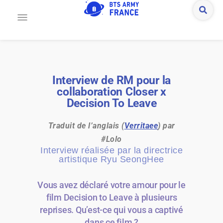
Interview de RM pour la
collaboration Closer x
Decision To Leave
Traduit de l’anglais (
Verritaee
) par
#Lolo
Interview réalisée par la directrice
artistique Ryu SeongHee
Vous avez déclaré votre amour pour le
film Decision to Leave à plusieurs
reprises. Qu’est-ce qui vous a captivé
dans ce film ?