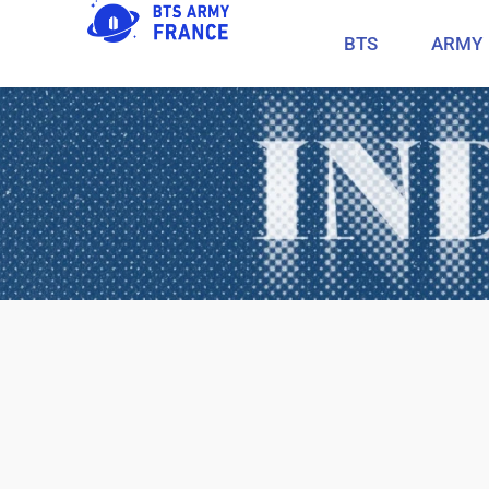
BTS
ARMY