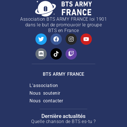
Association BTS ARMY FRANCE loi 1901
dans le but de promouvoir le groupe
BTS
en France
BTS ARMY FRANCE
L'association
Nous soutenir
Nous contacter
Dernière actualités
Quelle chanson de BTS es-tu ?