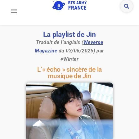
La playlist de Jin
Traduit de l’anglais (
Weverse
Magazine
du 03/06/2025) par
#Winter
L’« écho » sincère de la
musique de Jin