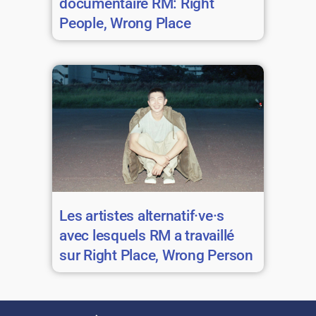
documentaire RM: Right
People, Wrong Place
Les artistes alternatif·ve·s
avec lesquels RM a travaillé
sur Right Place, Wrong Person