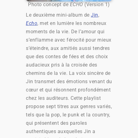
Photo concept de
ECHO
(Version 1)
Le deuxième mini-album de
Jin
,
Echo
, met en lumière les nombreux
moments de la vie. De l’amour qui
s’enflamme avec férocité pour mieux
s’éteindre, aux amitiés aussi tendres
que des contes de fées et des choix
audacieux pris à la croisée des
chemins de la vie. La voix sincère de
Jin transmet des émotions venant du
cœur et qui résonnent profondément
chez les auditeurs. Cette playlist
propose sept titres aux genres variés,
tels que la pop, le punk et la country,
qui présentent des paroles
authentiques auxquelles Jin a