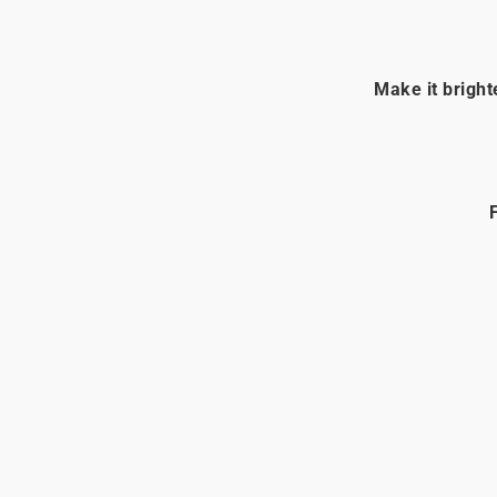
Make it bright