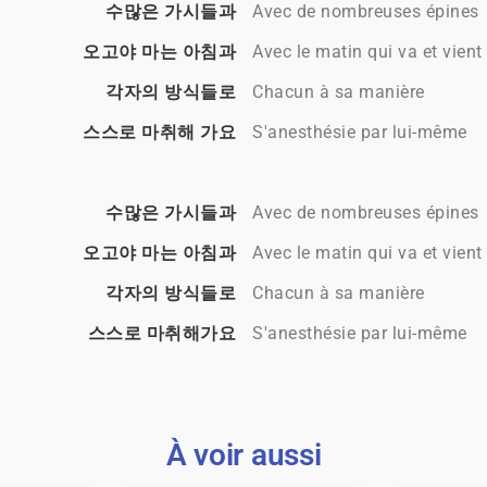
수많은 가시들과
Avec de nombreuses épines
오고야 마는 아침과
Avec le matin qui va et vient
각자의 방식들로
Chacun à sa manière
스스로 마취해 가요
S'anesthésie par lui-même
수많은 가시들과
Avec de nombreuses épines
오고야 마는 아침과
Avec le matin qui va et vient
각자의 방식들로
Chacun à sa manière
스스로 마취해가요
S'anesthésie par lui-même
À voir aussi