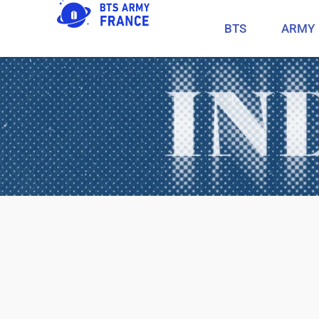
BTS
ARMY