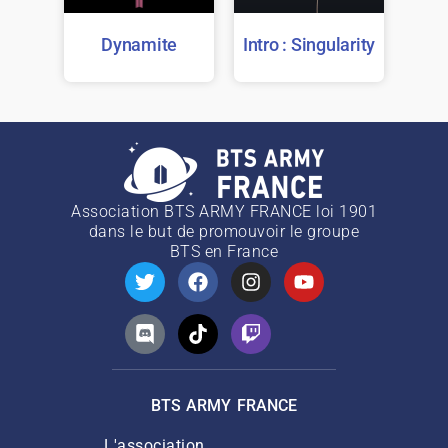
Dynamite
Intro : Singularity
Association BTS ARMY FRANCE loi 1901
dans le but de promouvoir le groupe
BTS
en France
BTS ARMY FRANCE
L'association