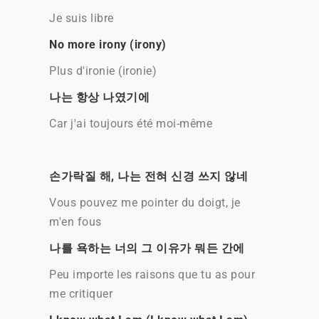
Je suis libre
No more irony (irony)
Plus d'ironie (ironie)
나는 항상 나였기에
Car j'ai toujours été moi-même
손가락질 해, 나는 전혀 신경 쓰지 않네
Vous pouvez me pointer du doigt, je
m'en fous
나를 욕하는 너의 그 이유가 뭐든 간에
Peu importe les raisons que tu as pour
me critiquer