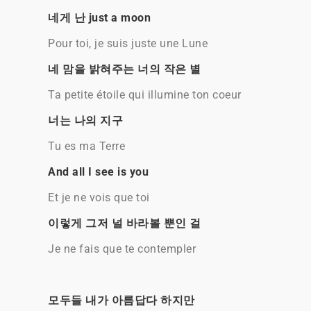
네게 난 just a moon
Pour toi, je suis juste une Lune
네 맘을 밝혀주는 너의 작은 별
Ta petite étoile qui illumine ton coeur
너는 나의 지구
Tu es ma Terre
And all I see is you
Et je ne vois que toi
이렇게 그저 널 바라볼 뿐인 걸
Je ne fais que te contempler
모두들 내가 아름답다 하지만