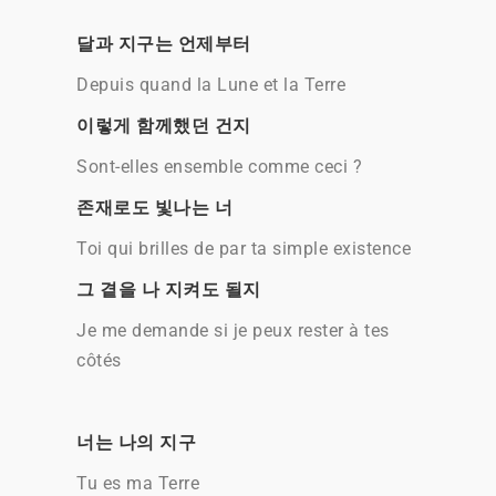
달과 지구는 언제부터
Depuis quand la Lune et la Terre
이렇게 함께했던 건지
Sont-elles ensemble comme ceci ?
존재로도 빛나는 너
Toi qui brilles de par ta simple existence
그 곁을 나 지켜도 될지
Je me demande si je peux rester à tes
côtés
너는 나의 지구
Tu es ma Terre