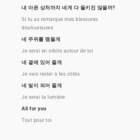
내 아픈 상처까지 네게 다 들키진 않을까?
Si tu as remarqué mes blessures
douloureuses
네 주위를 맴돌게
Je serai en orbite autour de toi
네 곁에 있어 줄게
Je vais rester à tes côtés
네 빛이 되어 줄게
Je serai ta lumière
All for you
Tout pour toi