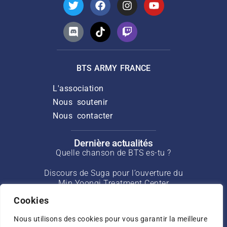
BTS ARMY FRANCE
L'association
Nous soutenir
Nous contacter
Dernière actualités
Quelle chanson de BTS es-tu ?
Discours de Suga pour l’ouverture du
Min Yoongi Treatment Center
Cookies
Interview de J-Hope pour Rolling Stone
de mars 2025
Nous utilisons des cookies pour vous garantir la meilleure