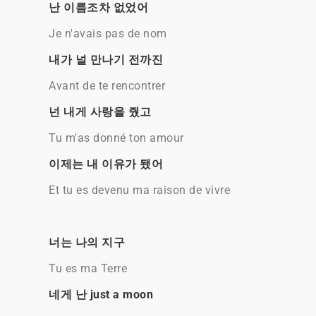
난 이름조차 없었어
Je n'avais pas de nom
내가 널 만나기 전까진
Avant de te rencontrer
넌 내게 사랑을 줬고
Tu m'as donné ton amour
이제는 내 이유가 됐어
Et tu es devenu ma raison de vivre
너는 나의 지구
Tu es ma Terre
네게 난 just a moon