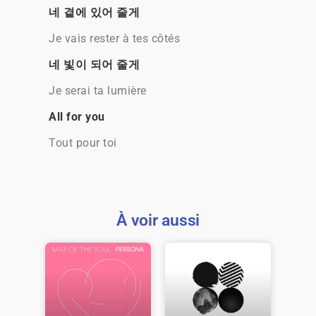
네 곁에 있어 줄게
Je vais rester à tes côtés
네 빛이 되어 줄게
Je serai ta lumière
All for you
Tout pour toi
À voir aussi