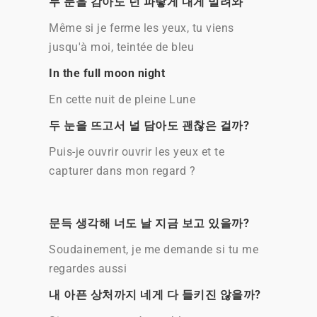
두 눈을 감아도 넌 파랗게 내게 밀려와
Même si je ferme les yeux, tu viens
jusqu'à moi, teintée de bleu
In the full moon night
En cette nuit de pleine Lune
두 눈을 뜨고서 널 담아도 괜찮은 걸까?
Puis-je ouvrir ouvrir les yeux et te
capturer dans mon regard ?
문득 생각해 너도 날 지금 보고 있을까?
Soudainement, je me demande si tu me
regardes aussi
내 아픈 상처까지 네게 다 들키진 않을까?