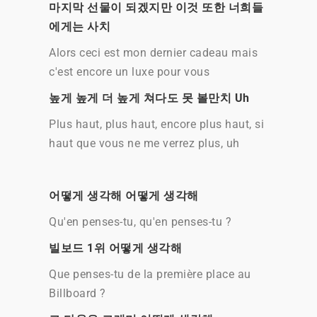
마지막 선물이 되겠지만 이것 또한 너희들
에게는 사치
Alors ceci est mon dernier cadeau mais
c'est encore un luxe pour vous
높게 높게 더 높게 쳐다도 못 볼만치 Uh
Plus haut, plus haut, encore plus haut, si
haut que vous ne me verrez plus, uh
어떻게 생각해 어떻게 생각해
Qu'en penses-tu, qu'en penses-tu ?
빌보드 1위 어떻게 생각해
Que penses-tu de la première place au
Billboard ?