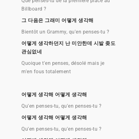
Que penses-tu de la première place au
Billboard ?
그 다음은 그래미 어떻게 생각해
Bientôt un Grammy, qu'en penses-tu ?
어떻게 생각하던지 난 미안한데 시발 좆도
관심없네
Quoique t'en penses, désolé mais je
m'en fous totalement
어떻게 생각해 어떻게 생각해
Qu'en penses-tu, qu'en penses-tu ?
어떻게 생각해 어떻게 생각해
Qu'en penses-tu, qu'en penses-tu ?