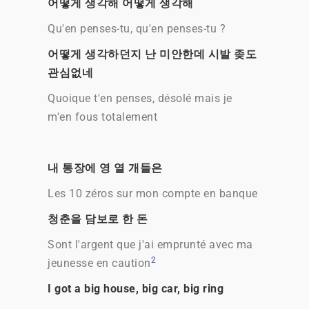
어떻게 생각해 어떻게 생각해
Qu'en penses-tu, qu'en penses-tu ?
어떻게 생각하던지 난 미안한데 시발 좆도
관심없네
Quoique t'en penses, désolé mais je
m'en fous totalement
내 통장에 영 열 개들은
Les 10 zéros sur mon compte en banque
청춘을 담보로 한 돈
Sont l'argent que j'ai emprunté avec ma
2
jeunesse en caution
I got a big house, big car, big ring