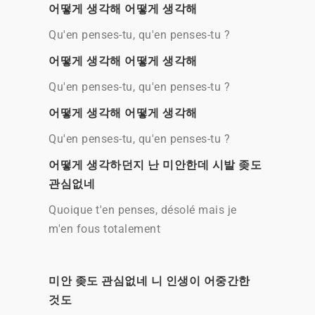
어떻게 생각해 어떻게 생각해
Qu'en penses-tu, qu'en penses-tu ?
어떻게 생각해 어떻게 생각해
Qu'en penses-tu, qu'en penses-tu ?
어떻게 생각해 어떻게 생각해
Qu'en penses-tu, qu'en penses-tu ?
어떻게 생각하던지 난 미안한데 시발 좆도
관심없네
Quoique t'en penses, désolé mais je
m'en fous totalement
미안 좆도 관심없네 니 인생이 어중간한
것도