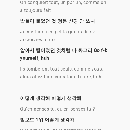
On conquiert tout, un par un, comme on
a toujours fait
밥풀이 붙었던 것 정돈 신경 안 쓰니
Je me fous des petits grains de riz
accrochés à moi
알아서 떨어졌던 것처럼 다 싸그리 Go f-k
yourself, huh
Ils tomberont tout seuls, comme vous,
alors allez tous vous faire foutre, huh
어떻게 생각해 어떻게 생각해
Qu'en penses-tu, qu'en penses-tu ?
빌보드 1위 어떻게 생각해