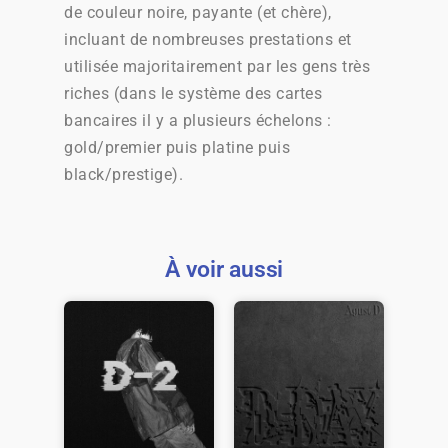
de couleur noire, payante (et chère),
incluant de nombreuses prestations et
utilisée majoritairement par les gens très
riches (dans le système des cartes
bancaires il y a plusieurs échelons :
gold/premier puis platine puis
black/prestige).
À voir aussi