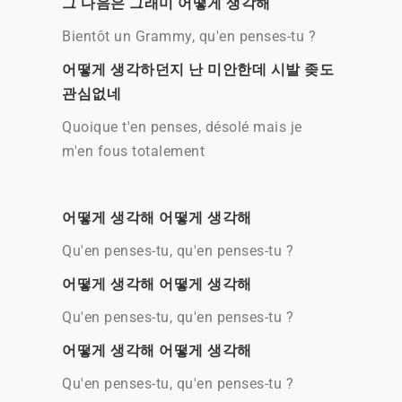
그 다음은 그래미 어떻게 생각해
Bientôt un Grammy, qu'en penses-tu ?
어떻게 생각하던지 난 미안한데 시발 좆도
관심없네
Quoique t'en penses, désolé mais je
m'en fous totalement
어떻게 생각해 어떻게 생각해
Qu'en penses-tu, qu'en penses-tu ?
어떻게 생각해 어떻게 생각해
Qu'en penses-tu, qu'en penses-tu ?
어떻게 생각해 어떻게 생각해
Qu'en penses-tu, qu'en penses-tu ?