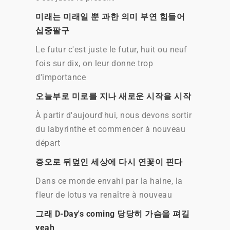
미래는 미래일 뿐 과한 의미 부연 힘들어
십중팔구
Le futur c'est juste le futur, huit ou neuf
fois sur dix, on leur donne trop
d'importance
오늘부로 미로를 지나 새로운 시작을 시작
À partir d'aujourd'hui, nous devons sortir
du labyrinthe et commencer à nouveau
départ
증오로 뒤덮인 세상에 다시 연꽃이 핀다
Dans ce monde envahi par la haine, la
fleur de lotus va renaître à nouveau
그래 D-Day's coming 당당히 가슴을 펴길
yeah