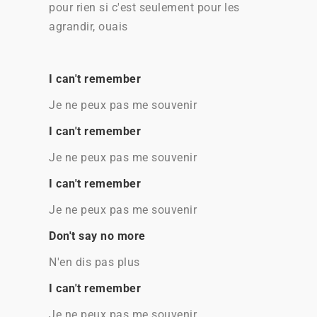
pour rien si c'est seulement pour les
agrandir, ouais
I can't remember
Je ne peux pas me souvenir
I can't remember
Je ne peux pas me souvenir
I can't remember
Je ne peux pas me souvenir
Don't say no more
N'en dis pas plus
I can't remember
Je ne peux pas me souvenir