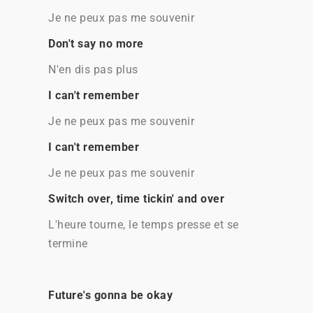
Je ne peux pas me souvenir
Don't say no more
N'en dis pas plus
I can't remember
Je ne peux pas me souvenir
I can't remember
Je ne peux pas me souvenir
Switch over, time tickin' and over
L'heure tourne, le temps presse et se
termine
Future's gonna be okay