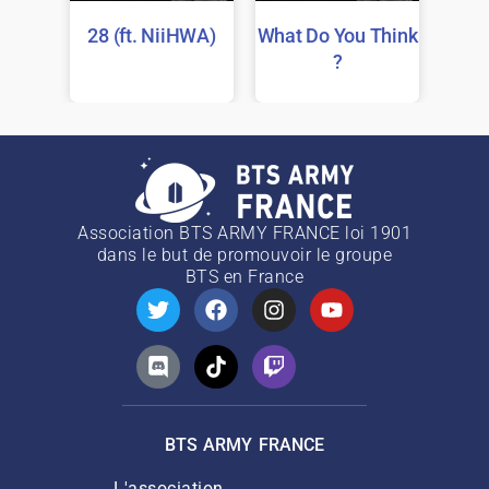
28 (ft. NiiHWA)
What Do You Think
?
Association BTS ARMY FRANCE loi 1901
dans le but de promouvoir le groupe
BTS
en France
BTS ARMY FRANCE
L'association