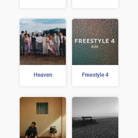
Heaven
Freestyle 4