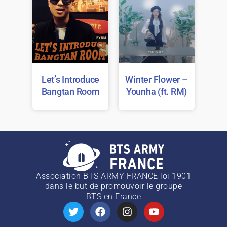
Let’s Introduce
Winter Flower –
Bangtan Room
Younha (ft. RM)
Association BTS ARMY FRANCE loi 1901
dans le but de promouvoir le groupe
BTS
en France