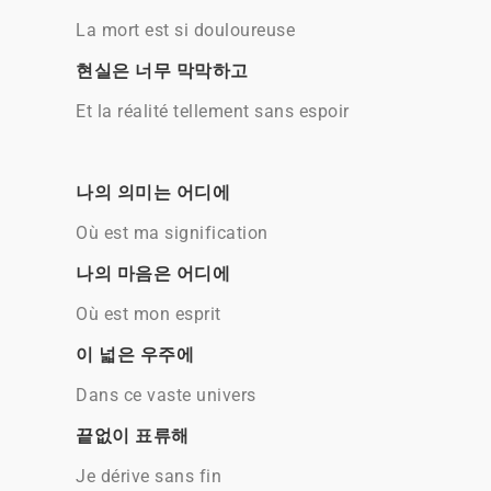
La mort est si douloureuse
현실은 너무 막막하고
Et la réalité tellement sans espoir
나의 의미는 어디에
Où est ma signification
나의 마음은 어디에
Où est mon esprit
이 넓은 우주에
Dans ce vaste univers
끝없이 표류해
Je dérive sans fin