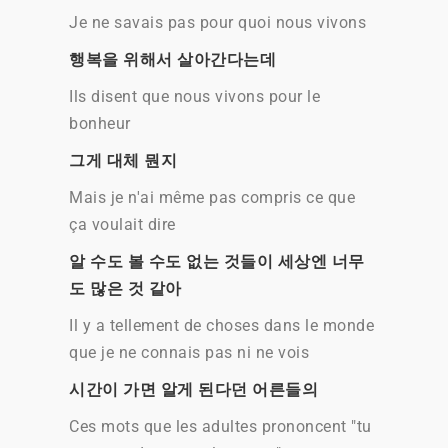
Je ne savais pas pour quoi nous vivons
행복을 위해서 살아간다는데
Ils disent que nous vivons pour le
bonheur
그게 대체 뭔지
Mais je n'ai même pas compris ce que
ça voulait dire
알 수도 볼 수도 없는 것들이 세상엔 너무
도 많은 것 같아
Il y a tellement de choses dans le monde
que je ne connais pas ni ne vois
시간이 가면 알게 된다던 어른들의
Ces mots que les adultes prononcent "tu