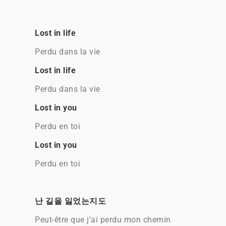
Lost in life
Perdu dans la vie
Lost in life
Perdu dans la vie
Lost in you
Perdu en toi
Lost in you
Perdu en toi
난 길을 잃었는지도
Peut-être que j'ai perdu mon chemin