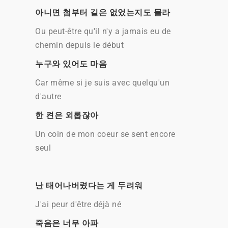
아니면 첨부터 길은 없었는지도 몰라
Ou peut-être qu'il n'y a jamais eu de
chemin depuis le début
누구와 있어도 마음
Car même si je suis avec quelqu'un
d'autre
한 켠은 외롭잖아
Un coin de mon coeur se sent encore
seul
난 태어나버렸다는 게 두려워
J'ai peur d'être déjà né
죽음은 너무 아파