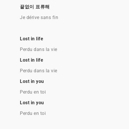
끝없이 표류해
Je dérive sans fin
Lost in life
Perdu dans la vie
Lost in life
Perdu dans la vie
Lost in you
Perdu en toi
Lost in you
Perdu en toi