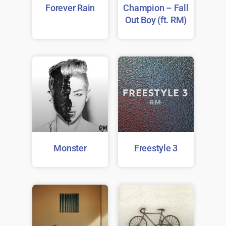
Forever Rain
Champion – Fall
Out Boy (ft. RM)
Monster
Freestyle 3