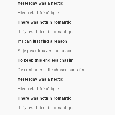
Yesterday was a hectic
Hier c'était frénétique
There was nothin' romantic
Il n'y avait rien de romantique
If I can just find a reason
Si je peux trouver une raison
To keep this endless chasin'
De continuer cette chasse sans fin
Yesterday was a hectic
Hier c'était frénétique
There was nothin' romantic
Il n'y avait rien de romantique