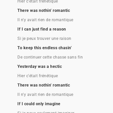
Hier c'était frénétique
There was nothin' romantic
Il n'y avait rien de romantique
If I can just find a reason
Si je peux trouver une raison
To keep this endless chasin'
De continuer cette chasse sans fin
Yesterday was a hectic
Hier c'était frénétique
There was nothin' romantic
Il n'y avait rien de romantique
If I could only imagine