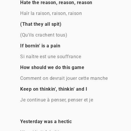
Hate the reason, reason, reason
Haïr la raison, raison, raison
(That they all spit)
(Qu'ils crachent tous)
If bornin' is a pain
Si naître est une souffrance
How should we do this game
Comment on devrait jouer cette manche
Keep on thinkin', thinkin' and I
Je continue à penser, penser et je
Yesterday was a hectic