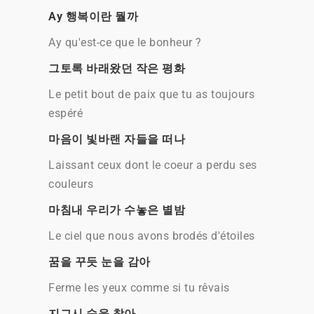
Ay 행복이란 뭘까
Ay qu'est-ce que le bonheur ?
그토록 바래왔던 작은 평화
Le petit bout de paix que tu as toujours
espéré
마음이 빛바랜 자들을 떠나
Laissant ceux dont le coeur a perdu ses
couleurs
마침내 우리가 수놓은 별밤
Le ciel que nous avons brodés d'étoiles
꿈을 꾸듯 눈을 감아
Ferme les yeux comme si tu rêvais
지그시 숨을 참아