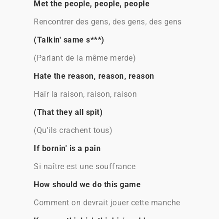
Met the people, people, people
Rencontrer des gens, des gens, des gens
(Talkin' same s***)
(Parlant de la même merde)
Hate the reason, reason, reason
Haïr la raison, raison, raison
(That they all spit)
(Qu'ils crachent tous)
If bornin' is a pain
Si naître est une souffrance
How should we do this game
Comment on devrait jouer cette manche