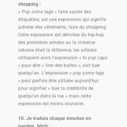
shopping :
«
Pop some tags »
faire sauter des
étiquettes, est une expression qui signifie
acheter des vêtements, faire du shopping.
Cette expression est dérivées du hip-hop
des premières années ou la violence
urbaine était la référence, les artistes
utilisaient alors l’expression «
to pop caps
»
pour dire « tirer des balles », soit tuer
quelqu’un. L’expression «
pop some tags
»
peut parfois être utilisée aujourd’hui
pour signifier « tuer la crédibilité de
quelqu’un dans la rue » mais cette
expression est moins courante.
10. Je traduis chaque émotion en
paroles, bitch :