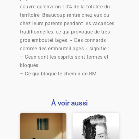
couvre qu’environ 10% de la totalité du
territoire. Beaucoup rentre chez eux ou
chez leurs parents pendant les vacances
traditionnelles, ce qui provoque de très
gros embouteillages. « Des connards
comme des embouteillages » signifie :
– Ceux dont les esprits sont fermés et
bloqués
– Ce qui bloque le chemin de RM.
À voir aussi