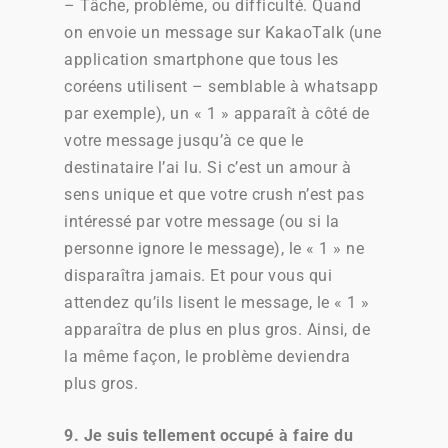
– Tâche, problème, ou difficulté. Quand
on envoie un message sur KakaoTalk (une
application smartphone que tous les
coréens utilisent – semblable à whatsapp
par exemple), un « 1 » apparaît à côté de
votre message jusqu’à ce que le
destinataire l’ai lu. Si c’est un amour à
sens unique et que votre crush n’est pas
intéressé par votre message (ou si la
personne ignore le message), le « 1 » ne
disparaîtra jamais. Et pour vous qui
attendez qu’ils lisent le message, le « 1 »
apparaîtra de plus en plus gros. Ainsi, de
la même façon, le problème deviendra
plus gros.
9. Je suis tellement occupé à faire du