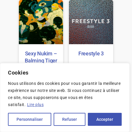
Sexy Nukim –
Freestyle 3
Balming Tiger
(ft. RM)
Cookies
Nous utilisons des cookies pour vous garantir la meilleure
expérience sur notre site web. Si vous continuez à utiliser
ce site, nous supposerons que vous en êtes
satisfait.
Lire plus
Personnaliser
Refuser
Accepter