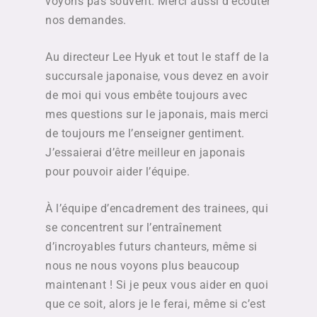
voyons pas souvent. Merci aussi d’écouter
nos demandes.
Au directeur Lee Hyuk et tout le staff de la
succursale japonaise, vous devez en avoir
de moi qui vous embête toujours avec
mes questions sur le japonais, mais merci
de toujours me l’enseigner gentiment.
J’essaierai d’être meilleur en japonais
pour pouvoir aider l’équipe.
À l’équipe d’encadrement des trainees, qui
se concentrent sur l’entraînement
d’incroyables futurs chanteurs, même si
nous ne nous voyons plus beaucoup
maintenant ! Si je peux vous aider en quoi
que ce soit, alors je le ferai, même si c’est