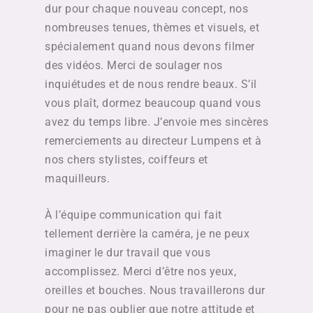
dur pour chaque nouveau concept, nos
nombreuses tenues, thèmes et visuels, et
spécialement quand nous devons filmer
des vidéos. Merci de soulager nos
inquiétudes et de nous rendre beaux. S’il
vous plaît, dormez beaucoup quand vous
avez du temps libre. J’envoie mes sincères
remerciements au directeur Lumpens et à
nos chers stylistes, coiffeurs et
maquilleurs.
À l’équipe communication qui fait
tellement derrière la caméra, je ne peux
imaginer le dur travail que vous
accomplissez. Merci d’être nos yeux,
oreilles et bouches. Nous travaillerons dur
pour ne pas oublier que notre attitude et