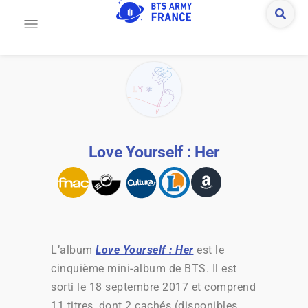
Love Yourself : Her
L’album
Love Yourself : Her
est le
cinquième mini-album de BTS. Il est
sorti le 18 septembre 2017 et comprend
11 titres, dont 2 cachés (disponibles