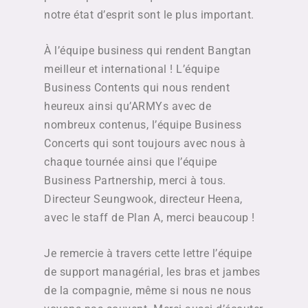
notre état d’esprit sont le plus important.
À l’équipe business qui rendent Bangtan
meilleur et international ! L’équipe
Business Contents qui nous rendent
heureux ainsi qu’ARMYs avec de
nombreux contenus, l’équipe Business
Concerts qui sont toujours avec nous à
chaque tournée ainsi que l’équipe
Business Partnership, merci à tous.
Directeur Seungwook, directeur Heena,
avec le staff de Plan A, merci beaucoup !
Je remercie à travers cette lettre l’équipe
de support managérial, les bras et jambes
de la compagnie, même si nous ne nous