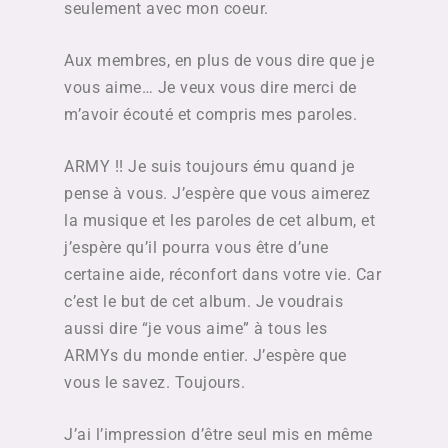
seulement avec mon coeur.
Aux membres, en plus de vous dire que je
vous aime… Je veux vous dire merci de
m’avoir écouté et compris mes paroles.
ARMY !! Je suis toujours ému quand je
pense à vous. J’espère que vous aimerez
la musique et les paroles de cet album, et
j’espère qu’il pourra vous être d’une
certaine aide, réconfort dans votre vie. Car
c’est le but de cet album. Je voudrais
aussi dire “je vous aime” à tous les
ARMYs du monde entier. J’espère que
vous le savez. Toujours.
J’ai l’impression d’être seul mis en même