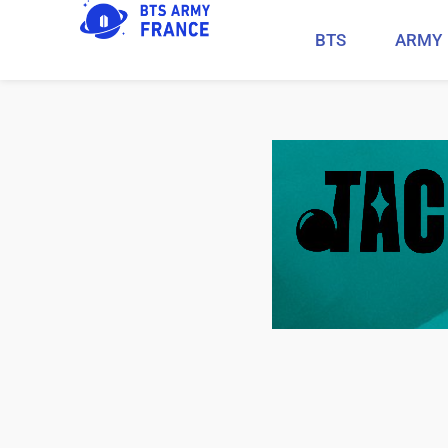
BTS
ARMY