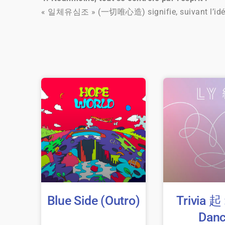
« 일체유심조 » (一切唯心造) signifie, suivant l’idée du 
Blue Side (Outro)
Trivia 起 
Dan