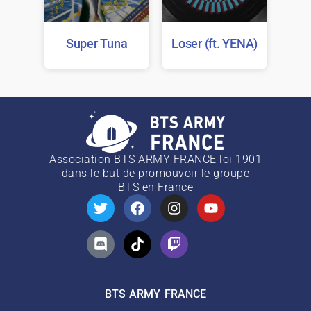
Super Tuna
Loser (ft. YENA)
Association BTS ARMY FRANCE loi 1901
dans le but de promouvoir le groupe
BTS
en France
BTS ARMY FRANCE