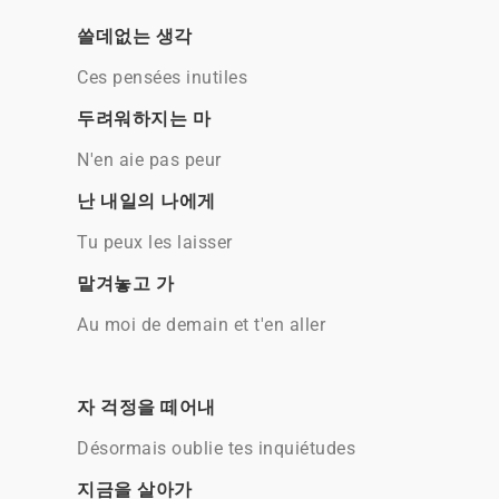
쓸데없는 생각
Ces pensées inutiles
두려워하지는 마
N'en aie pas peur
난 내일의 나에게
Tu peux les laisser
맡겨놓고 가
Au moi de demain et t'en aller
자 걱정을 떼어내
Désormais oublie tes inquiétudes
지금을 살아가