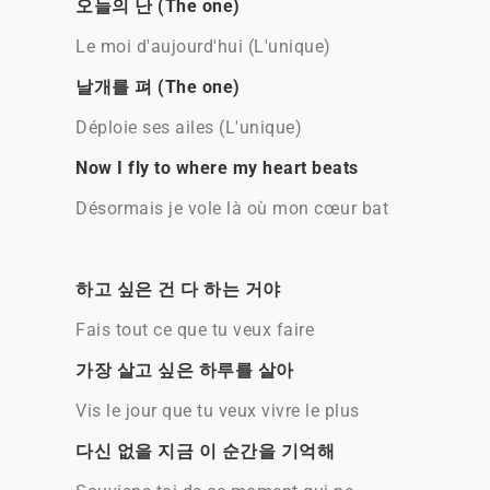
오늘의 난 (The one)
Le moi d'aujourd'hui (L'unique)
날개를 펴 (The one)
Déploie ses ailes (L'unique)
Now I fly to where my heart beats
Désormais je vole là où mon cœur bat
하고 싶은 건 다 하는 거야
Fais tout ce que tu veux faire
가장 살고 싶은 하루를 살아
Vis le jour que tu veux vivre le plus
다신 없을 지금 이 순간을 기억해