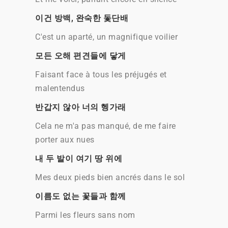
이건 방백, 완숙한 돛단배
C'est un aparté, un magnifique voilier
모든 오해 편견들에 닿게
Faisant face à tous les préjugés et
malentendus
반갑지 않아 너의 헹가래
Cela ne m'a pas manqué, de me faire
porter aux nues
내 두 발이 여기 땅 위에
Mes deux pieds bien ancrés dans le sol
이름도 없는 꽃들과 함께
Parmi les fleurs sans nom