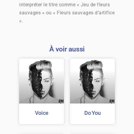
interpréter le titre comme « Jeu de fleurs
sauvages » ou « Fleurs sauvages d’artifice
».
À voir aussi
Voice
Do You