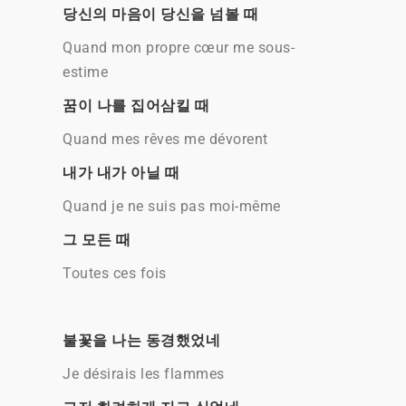
당신의 마음이 당신을 넘볼 때
Quand mon propre cœur me sous-
estime
꿈이 나를 집어삼킬 때
Quand mes rêves me dévorent
내가 내가 아닐 때
Quand je ne suis pas moi-même
그 모든 때
Toutes ces fois
불꽃을 나는 동경했었네
Je désirais les flammes