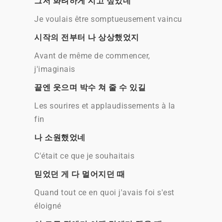
그저 화려하게 지고 싶었네
Je voulais être somptueusement vaincu
시작의 전부터 나 상상했었지
Avant de même de commencer,
j'imaginais
끝엔 웃으며 박수 쳐 줄 수 있길
Les sourires et applaudissements à la
fin
나 소원했었네
C'était ce que je souhaitais
믿었던 게 다 멀어지던 때
Quand tout ce en quoi j'avais foi s'est
éloigné