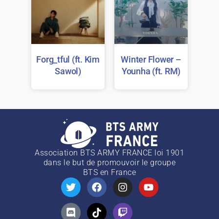
Forg_tful (ft. Kim
Winter Flower –
Sawol)
Younha (ft. RM)
Association BTS ARMY FRANCE loi 1901
dans le but de promouvoir le groupe
BTS
en France