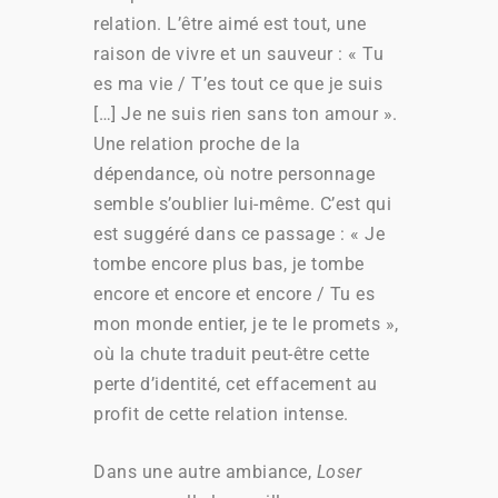
relation. L’être aimé est tout, une
raison de vivre et un sauveur : « Tu
es ma vie / T’es tout ce que je suis
[…] Je ne suis rien sans ton amour ».
Une relation proche de la
dépendance, où notre personnage
semble s’oublier lui-même. C’est qui
est suggéré dans ce passage : « Je
tombe encore plus bas, je tombe
encore et encore et encore / Tu es
mon monde entier, je te le promets »,
où la chute traduit peut-être cette
perte d’identité, cet effacement au
profit de cette relation intense.
Dans une autre ambiance,
Loser