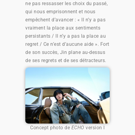
ne pas ressasser les choix du passé,
qui nous emprisonnent et nous
empêchent d’avancer : « Il n’y a pas
vraiment la place aux sentiments
persistants / Il n’y a pas la place au
regret / Ce n’est d’aucune aide ». Fort
de son succès, Jin plane au-dessus
de ses regrets et de ses détracteurs.
Concept photo de
ECHO
version I