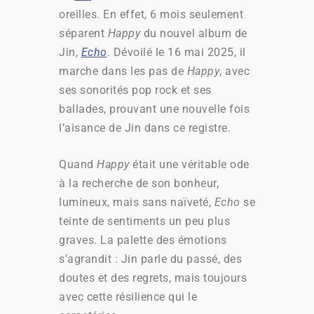
oreilles. En effet, 6 mois seulement
séparent
Happy
du nouvel album de
Jin,
Echo
. Dévoilé le 16 mai 2025, il
marche dans les pas de
Happy
, avec
ses sonorités pop rock et ses
ballades, prouvant une nouvelle fois
l’aisance de Jin dans ce registre.
Quand
Happy
était une véritable ode
à la recherche de son bonheur,
lumineux, mais sans naïveté,
Echo
se
teinte de sentiments un peu plus
graves. La palette des émotions
s’agrandit : Jin parle du passé, des
doutes et des regrets, mais toujours
avec cette résilience qui le