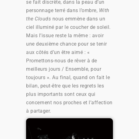
se fait discrète, dans la peau d’un
personnage terré dans l’ombre,
With
the Clouds
nous emmène dans un
ciel illuminé par le coucher de soleil.
Mais l’issue reste la même : avoir
une deuxième chance pour se tenir
aux côtés d’un être aimé : «
Promettons-nous de rêver à de
meilleurs jours / Ensemble, pour
toujours ». Au final, quand on fait le
bilan, peut-être que les regrets les
plus importants sont ceux qui
concernent nos proches et l’affection
à partager.