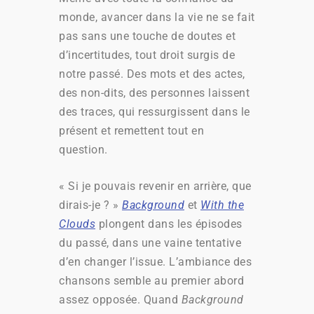
monde, avancer dans la vie ne se fait
pas sans une touche de doutes et
d’incertitudes, tout droit surgis de
notre passé. Des mots et des actes,
des non-dits, des personnes laissent
des traces, qui ressurgissent dans le
présent et remettent tout en
question.
« Si je pouvais revenir en arrière, que
dirais-je ? »
Background
et
With the
Clouds
plongent dans les épisodes
du passé, dans une vaine tentative
d’en changer l’issue. L’ambiance des
chansons semble au premier abord
assez opposée. Quand
Background