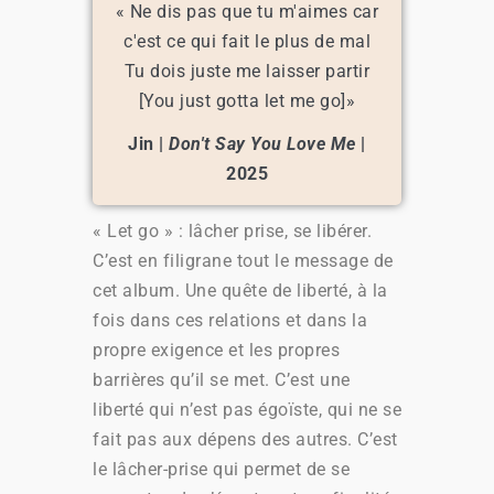
« Ne dis pas que tu m'aimes car
c'est ce qui fait le plus de mal
Tu dois juste me laisser partir
[You just gotta let me go]»
Jin |
Don't Say You Love Me
|
2025
« Let go » : lâcher prise, se libérer.
C’est en filigrane tout le message de
cet album. Une quête de liberté, à la
fois dans ces relations et dans la
propre exigence et les propres
barrières qu’il se met. C’est une
liberté qui n’est pas égoïste, qui ne se
fait pas aux dépens des autres. C’est
le lâcher-prise qui permet de se