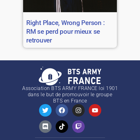
Right Place, Wrong Person :
RM se perd pour mieux se
retrouver
Association BTS ARMY FRANCE loi 1901
dans le but de promouvoir le groupe
BTS
en France