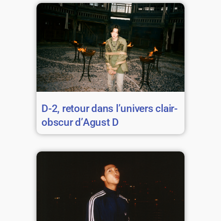
D-2, retour dans l’univers clair-
obscur d’Agust D