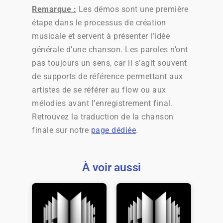
Remarque :
Les démos sont une première
étape dans le processus de création
musicale et servent à présenter l’idée
générale d’une chanson. Les paroles n’ont
pas toujours un sens, car il s’agit souvent
de supports de référence permettant aux
artistes de se référer au flow ou aux
mélodies avant l’enregistrement final.
Retrouvez la traduction de la chanson
finale sur notre
page dédiée
.
À voir aussi