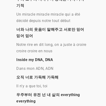
기적
Un miracle miracle miracle qui a été
décidé depuis notre tout début
너와 나의 웃음이 말해주고 서로만 믿어
믿어 믿어
Notre rire en dit long, on a juste à croire
croire croire en nous
Inside my DNA, DNA
Dans mon ADN, ADN
오직 너로 가득해 가득해
Il n'y a que toi, toi
우주부터 유전 넌 내 삶의 everything
everything