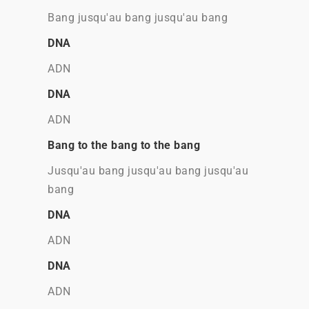
Bang jusqu'au bang jusqu'au bang
DNA
ADN
DNA
ADN
Bang to the bang to the bang
Jusqu'au bang jusqu'au bang jusqu'au
bang
DNA
ADN
DNA
ADN