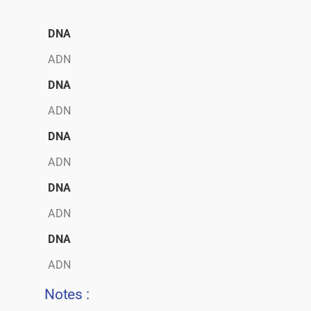
DNA
ADN
DNA
ADN
DNA
ADN
DNA
ADN
DNA
ADN
Notes :