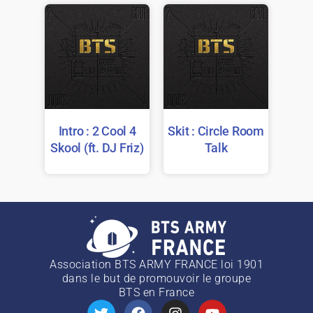
Intro : 2 Cool 4
Skit : Circle Room
Skool (ft. DJ Friz)
Talk
Association BTS ARMY FRANCE loi 1901
dans le but de promouvoir le groupe
BTS
en France