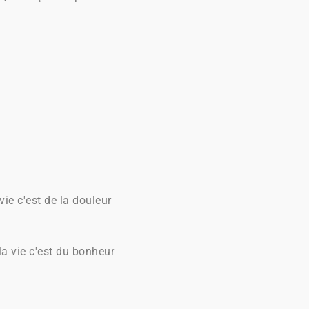
vie c'est de la douleur
 la vie c'est du bonheur