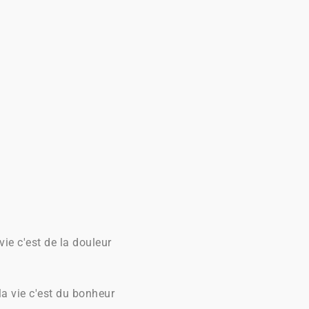
vie c'est de la douleur
 la vie c'est du bonheur