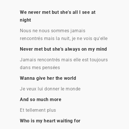
We never met but she's all I see at
night
Nous ne nous sommes jamais
rencontrés mais la nuit, je ne vois qu'elle
Never met but she's always on my mind
Jamais rencontrés mais elle est toujours
dans mes pensées
Wanna give her the world
Je veux lui donner le monde
And so much more
Et tellement plus
Who is my heart waiting for