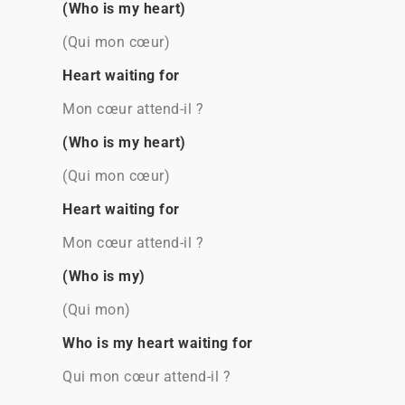
(Who is my heart)
(Qui mon cœur)
Heart waiting for
Mon cœur attend-il ?
(Who is my heart)
(Qui mon cœur)
Heart waiting for
Mon cœur attend-il ?
(Who is my)
(Qui mon)
Who is my heart waiting for
Qui mon cœur attend-il ?