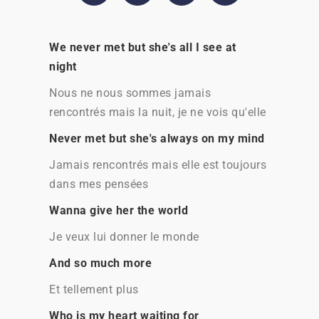
We never met but she's all I see at
night
Nous ne nous sommes jamais
rencontrés mais la nuit, je ne vois qu'elle
Never met but she's always on my mind
Jamais rencontrés mais elle est toujours
dans mes pensées
Wanna give her the world
Je veux lui donner le monde
And so much more
Et tellement plus
Who is my heart waiting for