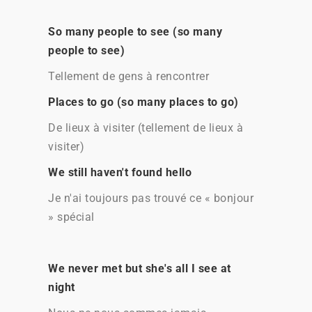
So many people to see (so many
people to see)
Tellement de gens à rencontrer
Places to go (so many places to go)
De lieux à visiter (tellement de lieux à
visiter)
We still haven't found hello
Je n'ai toujours pas trouvé ce « bonjour
» spécial
We never met but she's all I see at
night