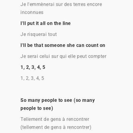
Je l'emmènerai sur des terres encore
inconnues
I'll put it all on the line
Je risquerai tout
I'll be that someone she can count on
Je serai celui sur qui elle peut compter
1, 2, 3, 4, 5
1, 2, 3, 4, 5
So many people to see (so many
people to see)
Tellement de gens à rencontrer
(tellement de gens à rencontrer)