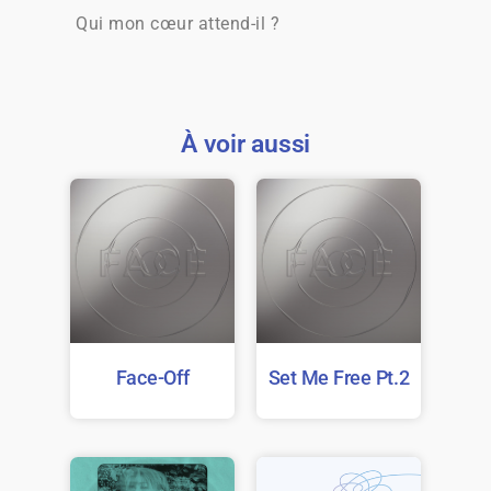
Qui mon cœur attend-il ?
À voir aussi
Face-Off
Set Me Free Pt.2