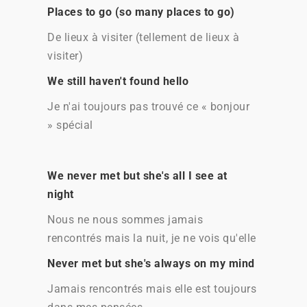
Places to go (so many places to go)
De lieux à visiter (tellement de lieux à
visiter)
We still haven't found hello
Je n'ai toujours pas trouvé ce « bonjour
» spécial
We never met but she's all I see at
night
Nous ne nous sommes jamais
rencontrés mais la nuit, je ne vois qu'elle
Never met but she's always on my mind
Jamais rencontrés mais elle est toujours