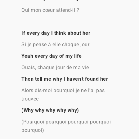
Qui mon cœur attend-il ?
If every day I think about her
Si je pense à elle chaque jour
Yeah every day of my life
Ouais, chaque jour de ma vie
Then tell me why I haven't found her
Alors dis-moi pourquoi je ne l'ai pas
trouvée
(Why why why why why)
(Pourquoi pourquoi pourquoi pourquoi
pourquoi)