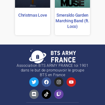
Christmas Love
Smeraldo Garden
Marching Band (ft.
Loco)
Association BTS ARMY FRANCE loi 1901
dans le but de promouvoir le groupe
BTS
en France