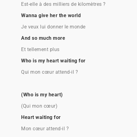
Est-elle à des milliers de kilomètres ?
Wanna give her the world
Je veux lui donner le monde
And so much more
Et tellement plus
Who is my heart waiting for
Qui mon cœur attend-il ?
(Who is my heart)
(Qui mon cœur)
Heart waiting for
Mon cœur attend-il ?