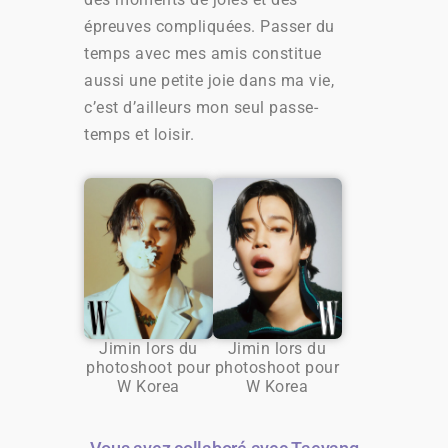
épreuves compliquées. Passer du
temps avec mes amis constitue
aussi une petite joie dans ma vie,
c’est d’ailleurs mon seul passe-
temps et loisir.
Jimin lors du
Jimin lors du
photoshoot pour
photoshoot pour
W Korea
W Korea