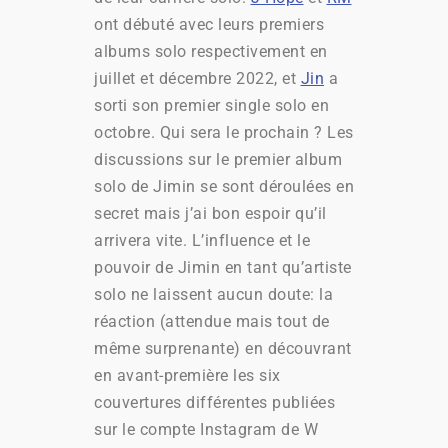
ont débuté avec leurs premiers
albums solo respectivement en
juillet et décembre 2022, et
Jin
a
sorti son premier single solo en
octobre. Qui sera le prochain ? Les
discussions sur le premier album
solo de Jimin se sont déroulées en
secret mais j’ai bon espoir qu’il
arrivera vite. L’influence et le
pouvoir de Jimin en tant qu’artiste
solo ne laissent aucun doute: la
réaction (attendue mais tout de
même surprenante) en découvrant
en avant-première les six
couvertures différentes publiées
sur le compte Instagram de W