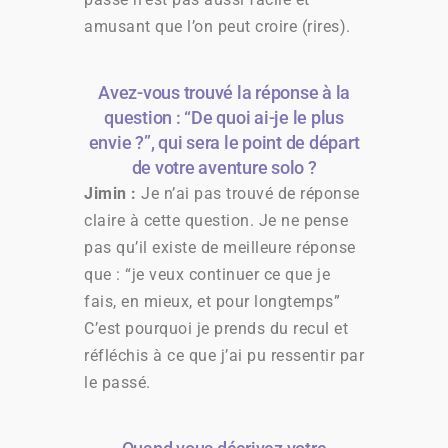
amusant que l’on peut croire (rires).
Avez-vous trouvé la réponse à la
question : “De quoi ai-je le plus
envie ?”, qui sera le point de départ
de votre aventure solo ?
Jimin :
Je n’ai pas trouvé de réponse
claire à cette question. Je ne pense
pas qu’il existe de meilleure réponse
que : “je veux continuer ce que je
fais, en mieux, et pour longtemps”
C’est pourquoi je prends du recul et
réfléchis à ce que j’ai pu ressentir par
le passé.