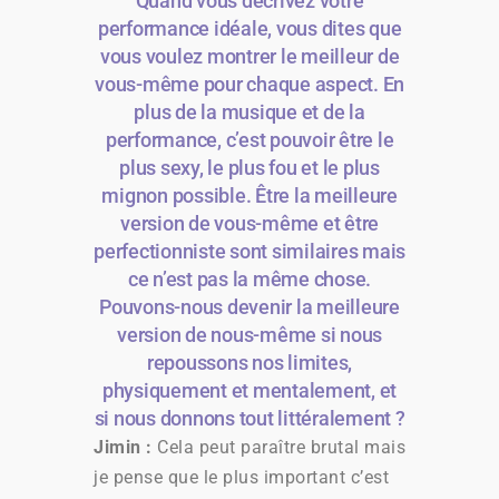
Quand vous décrivez votre
performance idéale, vous dites que
vous voulez montrer le meilleur de
vous-même pour chaque aspect. En
plus de la musique et de la
performance, c’est pouvoir être le
plus sexy, le plus fou et le plus
mignon possible. Être la meilleure
version de vous-même et être
perfectionniste sont similaires mais
ce n’est pas la même chose.
Pouvons-nous devenir la meilleure
version de nous-même si nous
repoussons nos limites,
physiquement et mentalement, et
si nous donnons tout littéralement ?
Jimin :
Cela peut paraître brutal mais
je pense que le plus important c’est