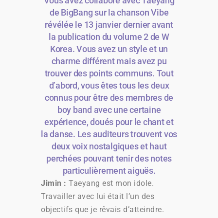
Vous avez collaboré avec Taeyang
de BigBang sur la chanson Vibe
révélée le 13 janvier dernier avant
la publication du volume 2 de W
Korea. Vous avez un style et un
charme différent mais avez pu
trouver des points communs. Tout
d’abord, vous êtes tous les deux
connus pour être des membres de
boy band avec une certaine
expérience, doués pour le chant et
la danse. Les auditeurs trouvent vos
deux voix nostalgiques et haut
perchées pouvant tenir des notes
particulièrement aiguës.
Jimin :
Taeyang est mon idole.
Travailler avec lui était l’un des
objectifs que je rêvais d’atteindre.