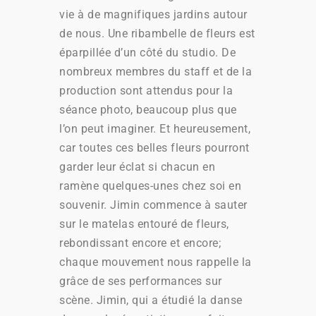
vie à de magnifiques jardins autour
de nous. Une ribambelle de fleurs est
éparpillée d’un côté du studio. De
nombreux membres du staff et de la
production sont attendus pour la
séance photo, beaucoup plus que
l’on peut imaginer. Et heureusement,
car toutes ces belles fleurs pourront
garder leur éclat si chacun en
ramène quelques-unes chez soi en
souvenir. Jimin commence à sauter
sur le matelas entouré de fleurs,
rebondissant encore et encore;
chaque mouvement nous rappelle la
grâce de ses performances sur
scène. Jimin, qui a étudié la danse