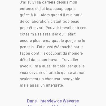
J’ai suivi sa carrière depuis mon
enfance et j’ai beaucoup appris
grâce à lui. Alors quand il m’a parlé
de collaboration, c’était trop beau
pour être vrai. Pouvoir travailler à ses
côtés m’a fait réaliser qu’il était
encore plus remarquable que je ne le
pensais. J’ai aussi été touché par la
façon dont il s’occupait du moindre
détail dans son travail. Travailler
avec lui m’a aussi fait réaliser que je
veux devenir un artiste qui serait non
seulement un chanteur incroyable
mais aussi un interprète.
Dans l’interview de Weverse