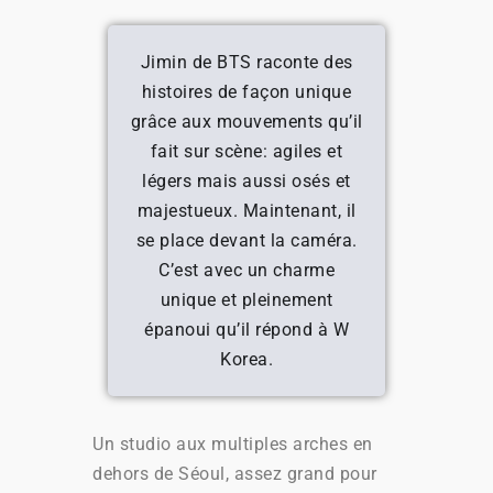
Jimin de BTS raconte des
histoires de façon unique
grâce aux mouvements qu’il
fait sur scène: agiles et
légers mais aussi osés et
majestueux. Maintenant, il
se place devant la caméra.
C’est avec un charme
unique et pleinement
épanoui qu’il répond à W
Korea.
Un studio aux multiples arches en
dehors de Séoul, assez grand pour