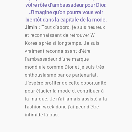
vôtre rôle d’ambassadeur pour Dior.
J’imagine qu’on pourra vous voir
bientôt dans la capitale de la mode.
Jimin :
Tout d’abord, je suis heureux
et reconnaissant de retrouver W
Korea après si longtemps. Je suis
vraiment reconnaissant d’être
l’ambassadeur d’une marque
mondiale comme Dior et je suis très
enthousiasmé par ce partenariat.
J’espère profiter de cette opportunité
pour étudier la mode et contribuer à
la marque. Je n’ai jamais assisté à la
fashion week donc j’ai peur d’être
intimidé là-bas.