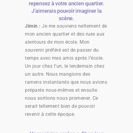
repensez à votre ancien quartier.
J’aimerais pouvoir imaginer la
scène.
Jimin :
Je me souviens nettement de
mon ancien quartier et des rues aux
alentours de mon école. Mon
souvenir préféré est de passer du
temps avec mes amis après l’école.
Un jour chez l’un, le lendemain chez
un autre. Nous mangions des
ramens instantanés que nous avions
préparés nous-mêmes et ensuite
nous sortions nous promener. Ce
serait tellement bien de pouvoir
revenir à cette époque.