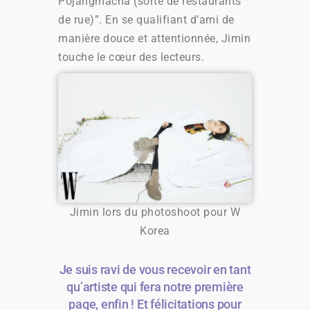
Pojangmacha (sorte de restaurants
de rue)”. En se qualifiant d’ami de
manière douce et attentionnée, Jimin
touche le cœur des lecteurs.
Jimin lors du photoshoot pour W
Korea
Je suis ravi de vous recevoir en tant
qu’artiste qui fera notre première
page, enfin ! Et félicitations pour