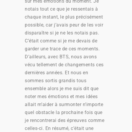
sur mes émotions du moment. Je
notais tout ce que je ressentais à
chaque instant, le plus précisément
possible, car j’avais peur de les voir
disparaître si je ne les notais pas.
C’était comme si je me devais de
garder une trace de ces moments.
D’ailleurs, avec BTS, nous avons
vécu tellement de changements ces
dernières années. Et nous en
sommes sortis grandis tous
ensemble alors je me suis dit que
noter mes émotions et mes idées
allait m’aider à surmonter n’importe
quel obstacle la prochaine fois que
je rencontrerai des épreuves comme
celles-ci. En résumé, c’était une