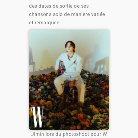
des dates de sortie de ses
chansons solo de manière variée
et remarquée.
Jimin lors du photoshoot pour W