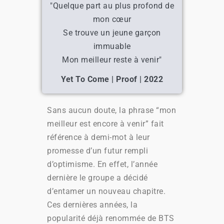
"Quelque part au plus profond de
mon cœur
Se trouve un jeune garçon
immuable
Mon meilleur reste à venir"
Yet To Come | Proof | 2022
Sans aucun doute, la phrase “mon
meilleur est encore à venir” fait
référence à demi-mot à leur
promesse d’un futur rempli
d’optimisme. En effet, l’année
dernière le groupe a décidé
d’entamer un nouveau chapitre.
Ces dernières années, la
popularité déjà renommée de BTS