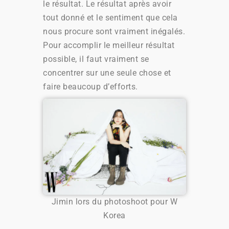
le résultat. Le résultat après avoir
tout donné et le sentiment que cela
nous procure sont vraiment inégalés.
Pour accomplir le meilleur résultat
possible, il faut vraiment se
concentrer sur une seule chose et
faire beaucoup d’efforts.
Jimin lors du photoshoot pour W
Korea