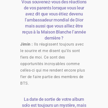
Vous souvenez-vous des réactions
de vos parents lorsque vous leur
avez dit que vous étiez devenu
l’ambassadeur mondial de Dior
mais aussi que vous alliez être
reçus à la Maison Blanche l’année
dernière ?
Jimin :
Ils réagissent toujours avec
le sourire et me disent qu’ils sont
fiers de moi. Ce sont des
opportunités incroyables comme
celles-ci qui me rendent encore plus
fier de faire partie des membres de
BTS.
La date de sortie de votre album
solo est toujours un mystère, mais