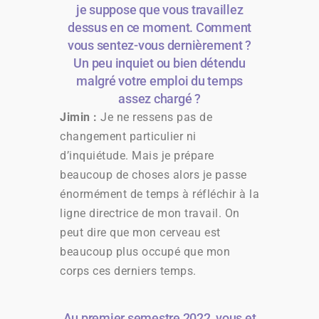
je suppose que vous travaillez
dessus en ce moment. Comment
vous sentez-vous dernièrement ?
Un peu inquiet ou bien détendu
malgré votre emploi du temps
assez chargé ?
Jimin :
Je ne ressens pas de
changement particulier ni
d’inquiétude. Mais je prépare
beaucoup de choses alors je passe
énormément de temps à réfléchir à la
ligne directrice de mon travail. On
peut dire que mon cerveau est
beaucoup plus occupé que mon
corps ces derniers temps.
Au premier semestre 2022, vous et