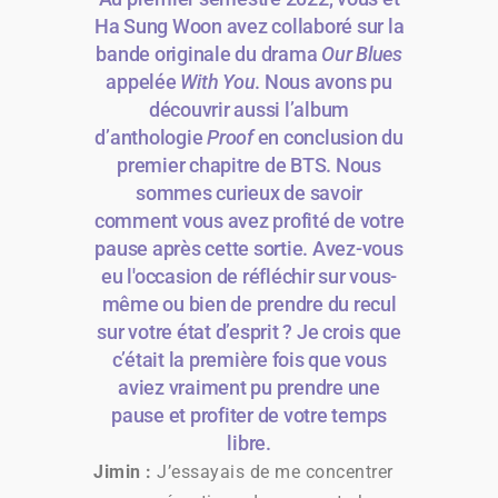
Ha Sung Woon avez collaboré sur la
bande originale du drama
Our Blues
appelée
With You
. Nous avons pu
découvrir aussi l’album
d’anthologie
Proof
en conclusion du
premier chapitre de BTS. Nous
sommes curieux de savoir
comment vous avez profité de votre
pause après cette sortie. Avez-vous
eu l'occasion de réfléchir sur vous-
même ou bien de prendre du recul
sur votre état d’esprit ? Je crois que
c’était la première fois que vous
aviez vraiment pu prendre une
pause et profiter de votre temps
libre.
Jimin :
J’essayais de me concentrer