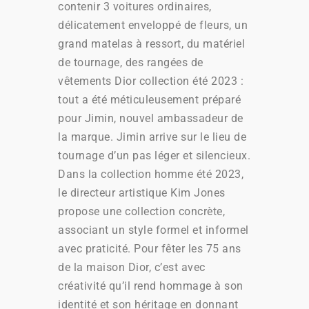
contenir 3 voitures ordinaires,
délicatement enveloppé de fleurs, un
grand matelas à ressort, du matériel
de tournage, des rangées de
vêtements Dior collection été 2023 :
tout a été méticuleusement préparé
pour Jimin, nouvel ambassadeur de
la marque. Jimin arrive sur le lieu de
tournage d’un pas léger et silencieux.
Dans la collection homme été 2023,
le directeur artistique Kim Jones
propose une collection concrète,
associant un style formel et informel
avec praticité. Pour fêter les 75 ans
de la maison Dior, c’est avec
créativité qu’il rend hommage à son
identité et son héritage en donnant