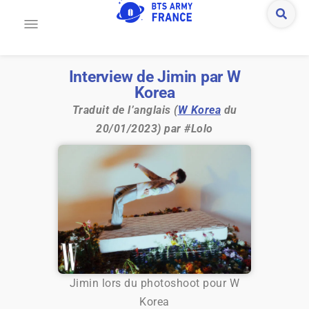
Interview de Jimin par W
Korea
Traduit de l’anglais (
W Korea
du
20/01/2023) par #Lolo
Jimin lors du photoshoot pour W
Korea