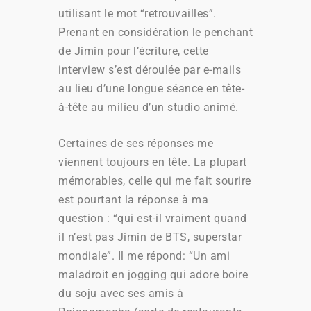
utilisant le mot “retrouvailles”.
Prenant en considération le penchant
de Jimin pour l’écriture, cette
interview s’est déroulée par e-mails
au lieu d’une longue séance en tête-
à-tête au milieu d’un studio animé.
Certaines de ses réponses me
viennent toujours en tête. La plupart
mémorables, celle qui me fait sourire
est pourtant la réponse à ma
question : “qui est-il vraiment quand
il n’est pas Jimin de BTS, superstar
mondiale”. Il me répond: “Un ami
maladroit en jogging qui adore boire
du soju avec ses amis à