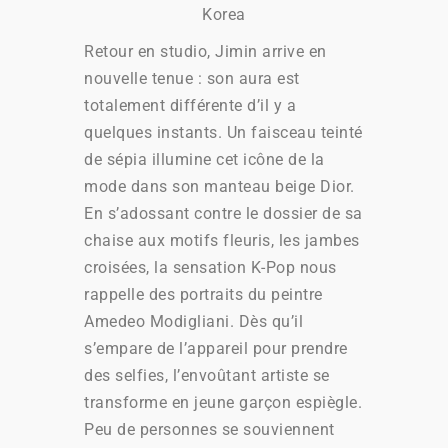
Korea
Retour en studio, Jimin arrive en
nouvelle tenue : son aura est
totalement différente d’il y a
quelques instants. Un faisceau teinté
de sépia illumine cet icône de la
mode dans son manteau beige Dior.
En s’adossant contre le dossier de sa
chaise aux motifs fleuris, les jambes
croisées, la sensation K-Pop nous
rappelle des portraits du peintre
Amedeo Modigliani. Dès qu’il
s’empare de l’appareil pour prendre
des selfies, l’envoûtant artiste se
transforme en jeune garçon espiègle.
Peu de personnes se souviennent