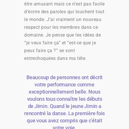
être amusant mais ce n’est pas facile
d’écrire des paroles qui touchent tout
le monde. J’ai vraiment un nouveau
respect pour les membres dans ce
domaine. Je pense que les idées de
“je veux faire ça” et “est-ce que je
peux faire ça ?” se sont
entrechoquées dans ma tête.
Beaucoup de personnes ont décrit
votre performance comme
exceptionnellement belle. Nous
voulons tous connaître les débuts
de Jimin. Quand le jeune Jimin a
rencontré la danse. La première fois
que vous avez compris que c’était
votre voie.