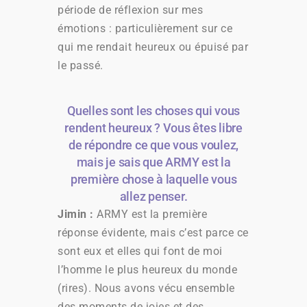
période de réflexion sur mes
émotions : particulièrement sur ce
qui me rendait heureux ou épuisé par
le passé.
Quelles sont les choses qui vous
rendent heureux ? Vous êtes libre
de répondre ce que vous voulez,
mais je sais que ARMY est la
première chose à laquelle vous
allez penser.
Jimin :
ARMY est la première
réponse évidente, mais c’est parce ce
sont eux et elles qui font de moi
l’homme le plus heureux du monde
(rires). Nous avons vécu ensemble
des moments de joies et des