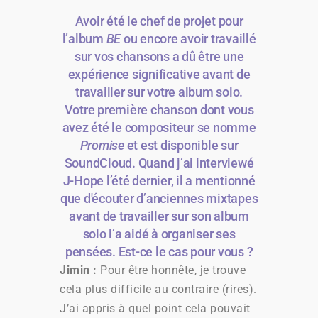
Avoir été le chef de projet pour
l’album
BE
ou encore avoir travaillé
sur vos chansons a dû être une
expérience significative avant de
travailler sur votre album solo.
Votre première chanson dont vous
avez été le compositeur se nomme
Promise
et est disponible sur
SoundCloud. Quand j’ai interviewé
J-Hope l’été dernier, il a mentionné
que d'écouter d’anciennes mixtapes
avant de travailler sur son album
solo l’a aidé à organiser ses
pensées. Est-ce le cas pour vous ?
Jimin :
Pour être honnête, je trouve
cela plus difficile au contraire (rires).
J’ai appris à quel point cela pouvait