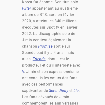
Korea fut énorme. Son titre solo
Filter
appartenant au quatrième
album de BTS, sorti en février
2020, a atteint les 340 millions
d’écoutes sur Spotify en janvier
2022. La discographie solo de
Jimin contient également la
chanson
Promise
sortie sur
Soundcloud il y a 4 ans, mais
aussi
Friends
, dont il est le
producteur et qu’il interprète avec
V
. Jimin et son expressionnisme
ont conquis les cœurs des fans
avec des performances
captivantes de
Serendipity
et
Lie
.
Les fans dévoués de Jimin
commémorent les anniversaires