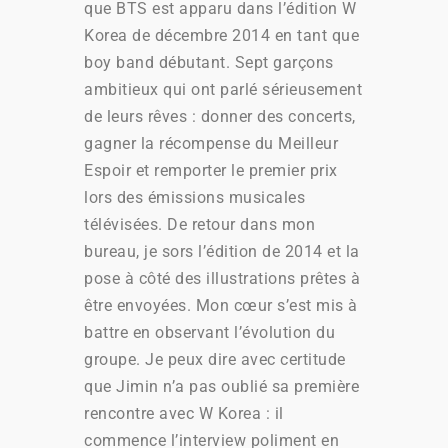
que BTS est apparu dans l’édition W
Korea de décembre 2014 en tant que
boy band débutant. Sept garçons
ambitieux qui ont parlé sérieusement
de leurs rêves : donner des concerts,
gagner la récompense du Meilleur
Espoir et remporter le premier prix
lors des émissions musicales
télévisées. De retour dans mon
bureau, je sors l’édition de 2014 et la
pose à côté des illustrations prêtes à
être envoyées. Mon cœur s’est mis à
battre en observant l’évolution du
groupe. Je peux dire avec certitude
que Jimin n’a pas oublié sa première
rencontre avec W Korea : il
commence l’interview poliment en