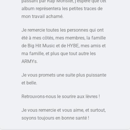
passant par Rap Monster, j’espère que cet
album représentera les petites traces de
mon travail acharné.
Je remercie toutes les personnes qui ont
été à mes côtés, mes membres, la famille
de Big Hit Music et de HYBE, mes amis et
ma famille, et plus que tout autre les
ARMYs.
Je vous promets une suite plus puissante
et belle.
Retrouvons-nous le sourire aux lèvres !
Je vous remercie et vous aime, et surtout,
soyons toujours en bonne santé !