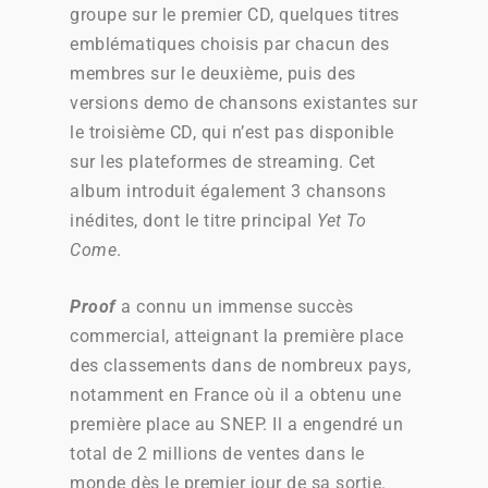
groupe sur le premier CD, quelques titres
emblématiques choisis par chacun des
membres sur le deuxième, puis des
versions demo de chansons existantes sur
le troisième CD, qui n’est pas disponible
sur les plateformes de streaming. Cet
album introduit également 3 chansons
inédites, dont le titre principal
Yet To
Come
.
Proof
a connu un immense succès
commercial, atteignant la première place
des classements dans de nombreux pays,
notamment en France où il a obtenu une
première place au SNEP. Il a engendré un
total de 2 millions de ventes dans le
monde dès le premier jour de sa sortie.