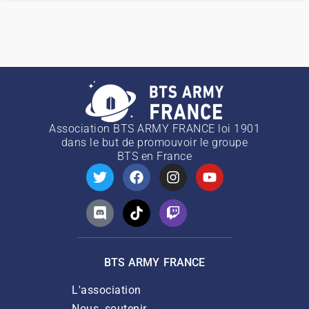
Association BTS ARMY FRANCE loi 1901
dans le but de promouvoir le groupe
BTS
en France
BTS ARMY FRANCE
L'association
Nous soutenir