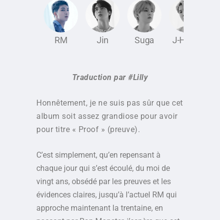
RM
Jin
Suga
J-Hope
Traduction par #Lilly
Honnêtement, je ne suis pas sûr que cet
album soit assez grandiose pour avoir
pour titre « Proof » (preuve).
C’est simplement, qu’en repensant à
chaque jour qui s’est écoulé, du moi de
vingt ans, obsédé par les preuves et les
évidences claires, jusqu’à l’actuel RM qui
approche maintenant la trentaine, en