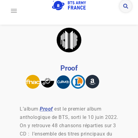
Proof
L’album
Proof
est le premier album
anthologique de BTS, sorti le 10 juin 2022.
On y retrouve 48 chansons réparties sur 3
CD : l’ensemble des titres principaux du