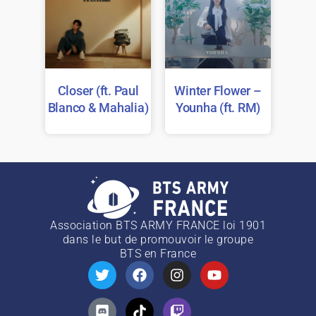
Closer (ft. Paul
Winter Flower –
Blanco & Mahalia)
Younha (ft. RM)
Association BTS ARMY FRANCE loi 1901
dans le but de promouvoir le groupe
BTS
en France