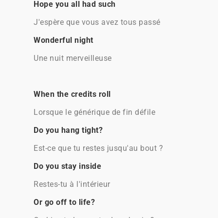
Hope you all had such
J'espère que vous avez tous passé
Wonderful night
Une nuit merveilleuse
When the credits roll
Lorsque le générique de fin défile
Do you hang tight?
Est-ce que tu restes jusqu'au bout ?
Do you stay inside
Restes-tu à l'intérieur
Or go off to life?