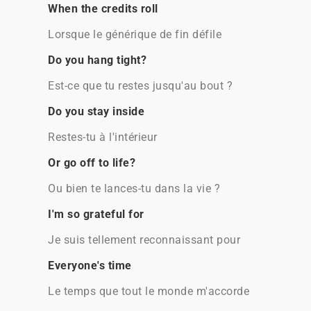
When the credits roll
Lorsque le générique de fin défile
Do you hang tight?
Est-ce que tu restes jusqu'au bout ?
Do you stay inside
Restes-tu à l'intérieur
Or go off to life?
Ou bien te lances-tu dans la vie ?
I'm so grateful for
Je suis tellement reconnaissant pour
Everyone's time
Le temps que tout le monde m'accorde