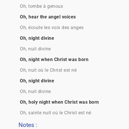
Oh, tombe à genoux
Oh, hear the angel voices
Oh, écoute les voix des anges
Oh, night divine
Oh, nuit divine
Oh, night when Christ was born
Oh, nuit où le Christ est né
Oh, night divine
Oh, nuit divine
Oh, holy night when Christ was born
Oh, sainte nuit où le Christ est né
Notes :