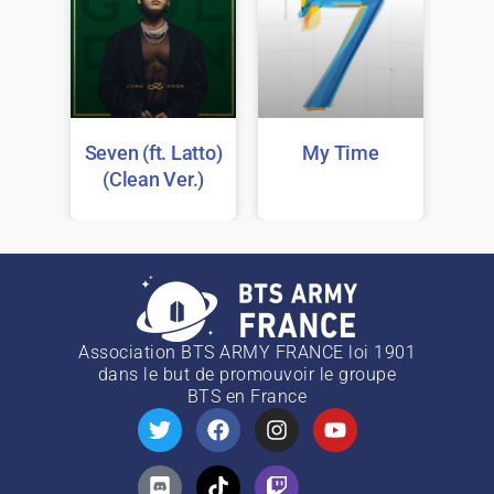
Seven (ft. Latto)
My Time
(Clean Ver.)
Association BTS ARMY FRANCE loi 1901
dans le but de promouvoir le groupe
BTS
en France