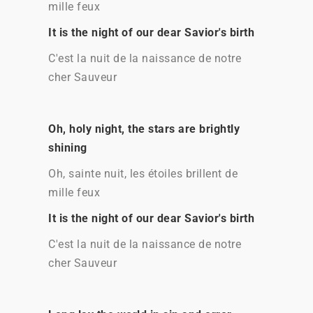
mille feux
It is the night of our dear Savior's birth
C'est la nuit de la naissance de notre
cher Sauveur
Oh, holy night, the stars are brightly
shining
Oh, sainte nuit, les étoiles brillent de
mille feux
It is the night of our dear Savior's birth
C'est la nuit de la naissance de notre
cher Sauveur