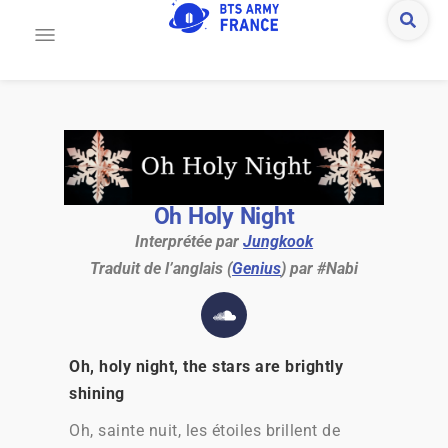
Oh Holy Night
Interprétée par
Jungkook
Traduit de l’anglais (
Genius
) par #Nabi
Oh, holy night, the stars are brightly
shining
Oh, sainte nuit, les étoiles brillent de