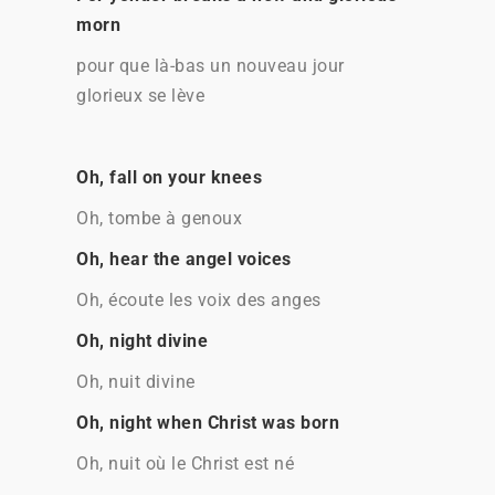
morn
pour que là-bas un nouveau jour
glorieux se lève
Oh, fall on your knees
Oh, tombe à genoux
Oh, hear the angel voices
Oh, écoute les voix des anges
Oh, night divine
Oh, nuit divine
Oh, night when Christ was born
Oh, nuit où le Christ est né