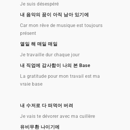
Je suis désespéré
내 음악의 꿈이 아직 남아 있기에
Car mon rêve de musique est toujours
présent
열일 해 매일 매일
Je travaille dur chaque jour
내 직업에 감사함이 나의 본 Base
La gratitude pour mon travail est ma
vraie base
내 수저로 다 떠먹어 버려
Je vais te dévorer avec ma cuillère
유비무환 나이기에