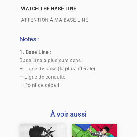
WATCH THE BASE LINE
ATTENTION À MA BASE LINE
Notes :
1. Base Line :
Base Line a plusieurs sens :
– Ligne de base (la plus littérale)
– Ligne de conduite
– Point de départ
À voir aussi