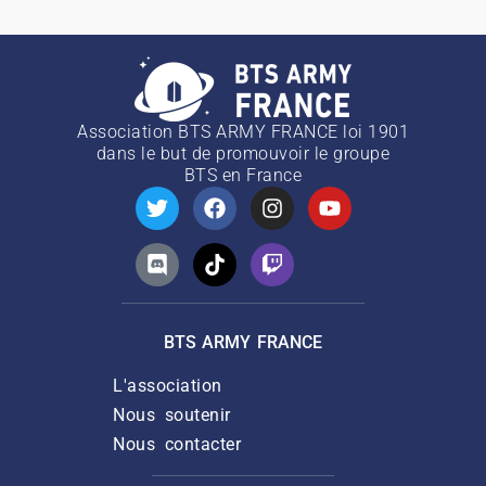
Association BTS ARMY FRANCE loi 1901
dans le but de promouvoir le groupe
BTS
en France
BTS ARMY FRANCE
L'association
Nous soutenir
Nous contacter